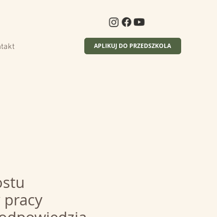
APLIKUJ DO PRZEDSZKOLA
takt
ostu
 pracy