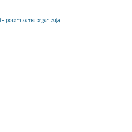
ćmi – potem same organizują